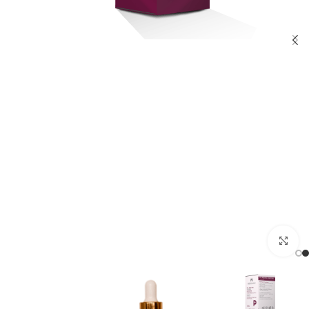
اضغط لتكبير الصورة