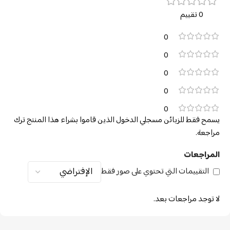
0 تقييم
0
0
0
0
0
يسمح فقط للزبائن مسجلي الدخول الذين قاموا بشراء هذا المنتج ترك
مراجعة.
المراجعات
التقييمات التي تحتوي على صور فقط
لا توجد مراجعات بعد.