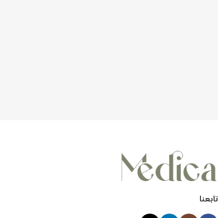
تابعنا