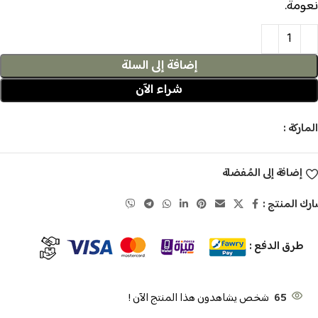
نعومة.
إضافة إلى السلة
شراء الآن
الماركة :
إضافة إلى المُفضلة
رك المنتج :
طرق الدفع :
65
شخص يشاهدون هذا المنتج الآن !